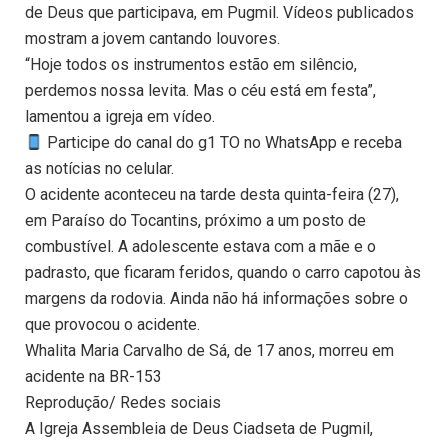
de Deus que participava, em Pugmil. Vídeos publicados
mostram a jovem cantando louvores.
“Hoje todos os instrumentos estão em silêncio,
perdemos nossa levita. Mas o céu está em festa”,
lamentou a igreja em vídeo.
Participe do canal do g1 TO no WhatsApp e receba
as notícias no celular.
O acidente aconteceu na tarde desta quinta-feira (27),
em Paraíso do Tocantins, próximo a um posto de
combustível. A adolescente estava com a mãe e o
padrasto, que ficaram feridos, quando o carro capotou às
margens da rodovia. Ainda não há informações sobre o
que provocou o acidente.
Whalita Maria Carvalho de Sá, de 17 anos, morreu em
acidente na BR-153
Reprodução/ Redes sociais
A Igreja Assembleia de Deus Ciadseta de Pugmil,