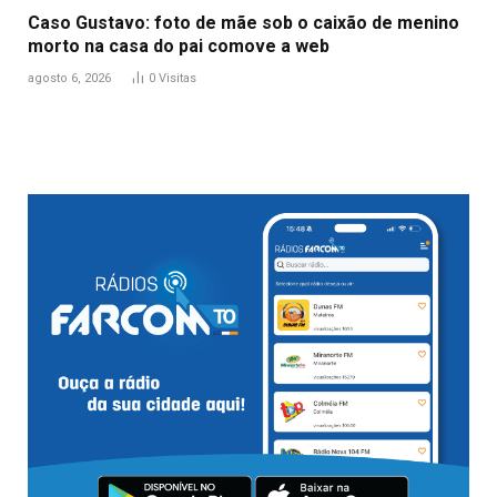
Caso Gustavo: foto de mãe sob o caixão de menino
morto na casa do pai comove a web
agosto 6, 2026
0
Visitas