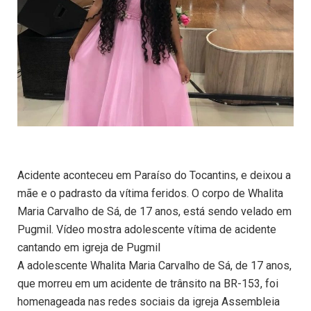
Acidente aconteceu em Paraíso do Tocantins, e deixou a
mãe e o padrasto da vítima feridos. O corpo de Whalita
Maria Carvalho de Sá, de 17 anos, está sendo velado em
Pugmil. Vídeo mostra adolescente vítima de acidente
cantando em igreja de Pugmil
A adolescente Whalita Maria Carvalho de Sá, de 17 anos,
que morreu em um acidente de trânsito na BR-153, foi
homenageada nas redes sociais da igreja Assembleia