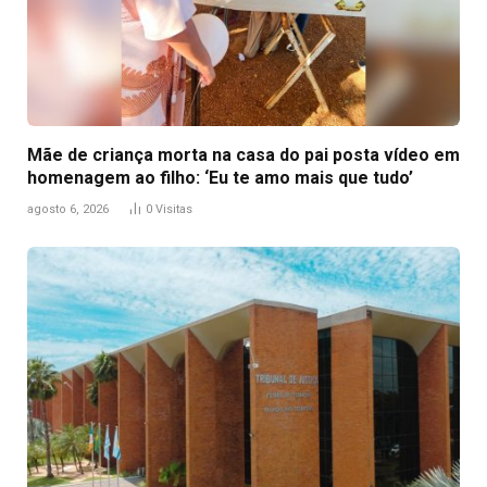
Mãe de criança morta na casa do pai posta vídeo em
homenagem ao filho: ‘Eu te amo mais que tudo’
agosto 6, 2026
0
Visitas