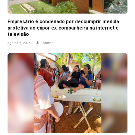
Empresário é condenado por descumprir medida
protetiva ao expor ex-companheira na internet e
televisão
agosto 6, 2026
0
Visitas