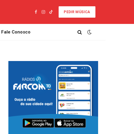
PEDIR MÚSICA
Facebook
Instagram
TikTok
Fale Conosco