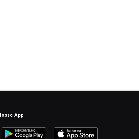
Nosso App