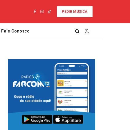
PEDIR MÚSICA
Facebook
Instagram
TikTok
Fale Conosco