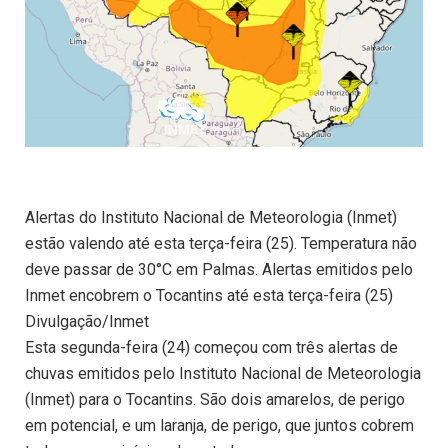
Alertas do Instituto Nacional de Meteorologia (Inmet)
estão valendo até esta terça-feira (25). Temperatura não
deve passar de 30°C em Palmas. Alertas emitidos pelo
Inmet encobrem o Tocantins até esta terça-feira (25)
Divulgação/Inmet
Esta segunda-feira (24) começou com três alertas de
chuvas emitidos pelo Instituto Nacional de Meteorologia
(Inmet) para o Tocantins. São dois amarelos, de perigo
em potencial, e um laranja, de perigo, que juntos cobrem