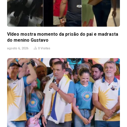
Vídeo mostra momento da prisão do pai e madrasta
do menino Gustavo
agosto 6, 2026
0
Visitas