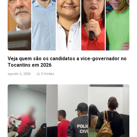
Veja quem são os candidatos a vice-governador no
Tocantins em 2026
agosto 6, 2026
0
Visitas