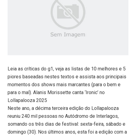
Leia as críticas do g1, veja as listas de 10 melhores e 5
piores baseadas nestes textos e assista aos principais
momentos dos shows mais marcantes (para o bem e
para o mal). Alanis Morissette canta ‘Ironic’ no
Lollapalooza 2025
Neste ano, a décima terceira edição do Lollapalooza
reuniu 240 mil pessoas no Autódromo de Interlagos,
somando os três dias de festival: sexta-feira, sábado e
domingo (30). Nos últimos anos, esta foi a edição com a