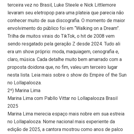
terceira vez no Brasil, Luke Steele e Nick Littlemore
levaram seu eletropop para uma plateia que parecia não
conhecer muito de sua discografia. O momento de maior
envolvimento do público foi em “Walking on a Dream”.
Trilha de muitos virais do TikTok, o hit de 2008 vem
sendo resgatado pela geração Z desde 2024. Tudo ali
era um show próprio: moda, maquiagem, cenografia e,
claro, música. Cada detalhe muito bem amarrado com a
proposta doidona que, no fim, valeu um terceiro lugar
nesta lista. Leia mais sobre o show do Empire of the Sun
no Lollapalooza.
2º) Marina Lima
Marina Lima com Pabllo Vittar no Lollapalooza Brasil
2025
Marina Lima merecia espaço mais nobre em sua estreia
no Lollapalooza. Nome nacional mais experiente da
edição de 2025, a cantora mostrou como anos de palco