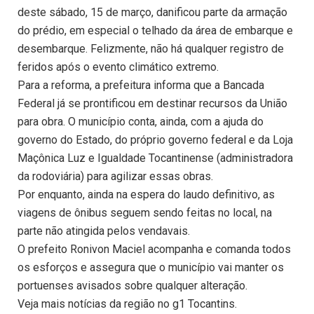
deste sábado, 15 de março, danificou parte da armação
do prédio, em especial o telhado da área de embarque e
desembarque. Felizmente, não há qualquer registro de
feridos após o evento climático extremo.
Para a reforma, a prefeitura informa que a Bancada
Federal já se prontificou em destinar recursos da União
para obra. O município conta, ainda, com a ajuda do
governo do Estado, do próprio governo federal e da Loja
Maçônica Luz e Igualdade Tocantinense (administradora
da rodoviária) para agilizar essas obras.
Por enquanto, ainda na espera do laudo definitivo, as
viagens de ônibus seguem sendo feitas no local, na
parte não atingida pelos vendavais.
O prefeito Ronivon Maciel acompanha e comanda todos
os esforços e assegura que o município vai manter os
portuenses avisados sobre qualquer alteração.
Veja mais notícias da região no g1 Tocantins.