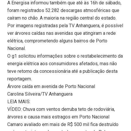
A Energisa informou também que até às 16h de sábado,
foram registrados 52.282 descargas atmosféricas que
caíram no chão. A maioria na região central do estado.
Por imagens registradas pela TV Anhanguera, é possível
ver árvores caídas nas avenidas que atingiram a rede
elétrica, comprometendo alguns bairros de Porto
Nacional.
O g1 solicitou informações sobre o restabelecimento da
energia elétrica aos consumidores afetados, mas não
teve retorno da concessionária até a publicação desta
reportagem.
Árvore caída em avenida de Porto Nacional
Carolina Silveira/TV Anhanguera
LEIA MAIS:
VÍDEO: Chuva com ventos derruba teto de rodoviária,
árvores e causa mais estragos em Porto Nacional
Camaro avaliado em mais de R$ 500 mil fica destruído