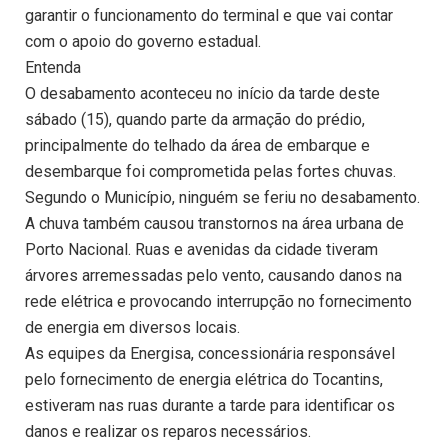
garantir o funcionamento do terminal e que vai contar
com o apoio do governo estadual.
Entenda
O desabamento aconteceu no início da tarde deste
sábado (15), quando parte da armação do prédio,
principalmente do telhado da área de embarque e
desembarque foi comprometida pelas fortes chuvas.
Segundo o Município, ninguém se feriu no desabamento.
A chuva também causou transtornos na área urbana de
Porto Nacional. Ruas e avenidas da cidade tiveram
árvores arremessadas pelo vento, causando danos na
rede elétrica e provocando interrupção no fornecimento
de energia em diversos locais.
As equipes da Energisa, concessionária responsável
pelo fornecimento de energia elétrica do Tocantins,
estiveram nas ruas durante a tarde para identificar os
danos e realizar os reparos necessários.