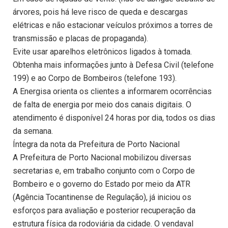
árvores, pois há leve risco de queda e descargas
elétricas e não estacionar veículos próximos a torres de
transmissão e placas de propaganda).
Evite usar aparelhos eletrônicos ligados à tomada.
Obtenha mais informações junto à Defesa Civil (telefone
199) e ao Corpo de Bombeiros (telefone 193).
A Energisa orienta os clientes a informarem ocorrências
de falta de energia por meio dos canais digitais. O
atendimento é disponível 24 horas por dia, todos os dias
da semana.
Íntegra da nota da Prefeitura de Porto Nacional
A Prefeitura de Porto Nacional mobilizou diversas
secretarias e, em trabalho conjunto com o Corpo de
Bombeiro e o governo do Estado por meio da ATR
(Agência Tocantinense de Regulação), já iniciou os
esforços para avaliação e posterior recuperação da
estrutura física da rodoviária da cidade. O vendaval