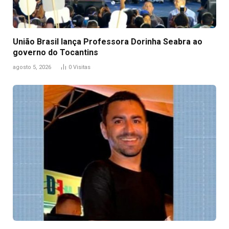
União Brasil lança Professora Dorinha Seabra ao
governo do Tocantins
agosto 5, 2026
0
Visitas