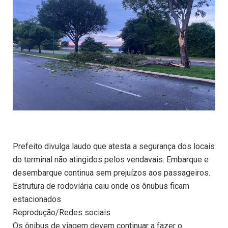
Prefeito divulga laudo que atesta a segurança dos locais
do terminal não atingidos pelos vendavais. Embarque e
desembarque continua sem prejuízos aos passageiros.
Estrutura de rodoviária caiu onde os ônubus ficam
estacionados
Reprodução/Redes sociais
Os ônibus de viagem devem continuar a fazer o