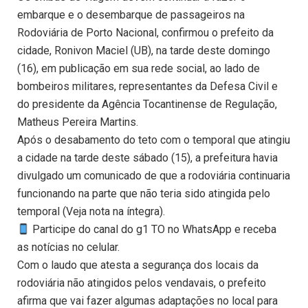
embarque e o desembarque de passageiros na
Rodoviária de Porto Nacional, confirmou o prefeito da
cidade, Ronivon Maciel (UB), na tarde deste domingo
(16), em publicação em sua rede social, ao lado de
bombeiros militares, representantes da Defesa Civil e
do presidente da Agência Tocantinense de Regulação,
Matheus Pereira Martins.
Após o desabamento do teto com o temporal que atingiu
a cidade na tarde deste sábado (15), a prefeitura havia
divulgado um comunicado de que a rodoviária continuaria
funcionando na parte que não teria sido atingida pelo
temporal (Veja nota na íntegra).
Participe do canal do g1 TO no WhatsApp e receba
as notícias no celular.
Com o laudo que atesta a segurança dos locais da
rodoviária não atingidos pelos vendavais, o prefeito
afirma que vai fazer algumas adaptações no local para