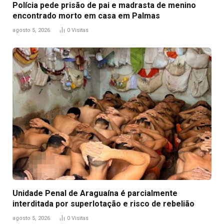
Polícia pede prisão de pai e madrasta de menino
encontrado morto em casa em Palmas
agosto 5, 2026
0
Visitas
Unidade Penal de Araguaína é parcialmente
interditada por superlotação e risco de rebelião
agosto 5, 2026
0
Visitas