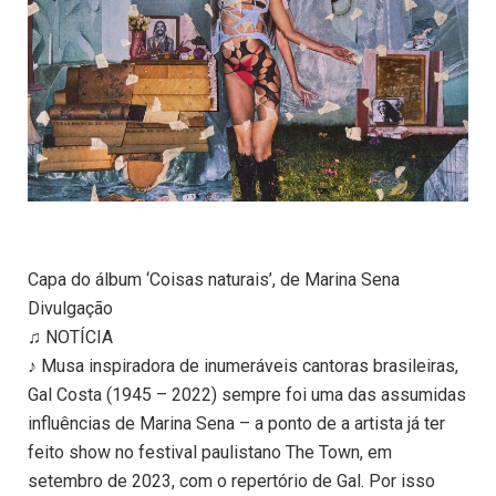
Capa do álbum ‘Coisas naturais’, de Marina Sena
Divulgação
♫ NOTÍCIA
♪ Musa inspiradora de inumeráveis cantoras brasileiras,
Gal Costa (1945 – 2022) sempre foi uma das assumidas
influências de Marina Sena – a ponto de a artista já ter
feito show no festival paulistano The Town, em
setembro de 2023, com o repertório de Gal. Por isso