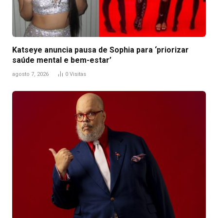
Katseye anuncia pausa de Sophia para ‘priorizar
saúde mental e bem-estar’
agosto 7, 2026
0
Visitas