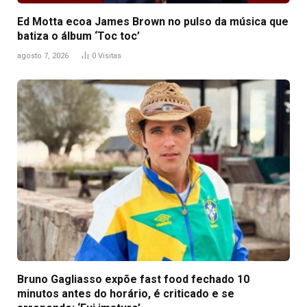
Ed Motta ecoa James Brown no pulso da música que
batiza o álbum ‘Toc toc’
agosto 7, 2026
0
Visitas
Bruno Gagliasso expõe fast food fechado 10
minutos antes do horário, é criticado e se