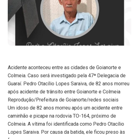
Acidente aconteceu entre as cidades de Goianorte e
Colmeia. Caso será investigado pela 47ª Delegacia de
Guaraí. Pedro Otacílio Lopes Saraiva, de 82 anos morreu
após acidente de trânsito entre Goianorte e Colmeia
Reprodução/Prefeitura de Goianorte/redes sociais
Um idoso de 82 anos morreu após um acidente entre
caminhão e picape na rodovia TO-164, próximo de
Colmeia. A vítima foi identificada como Pedro Otacílio
Lopes Saraiva. Por causa da batida, ele ficou preso às