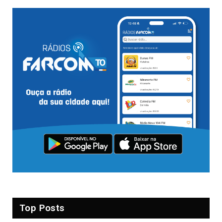
Top Posts