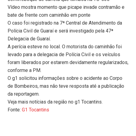
Vídeo mostra momento que picape invade contramão e
bate de frente com caminhão em ponte
O caso foi registrado na 7ª Central de Atendimento da
Polícia Civil de Guaraí e será investigado pela 47ª
Delegacia de Guaraí.
A perícia esteve no local. O motorista do caminhão foi
levado para a delegacia de Polícia Civil e os veículos
foram liberados por estarem devidamente regularizados,
conforme a PM.
O g1 solicitou informações sobre o acidente ao Corpo
de Bombeiros, mas não teve resposta até a publicação
da reportagem.
Veja mais notícias da região no g1 Tocantins.
Fonte:
G1 Tocantins