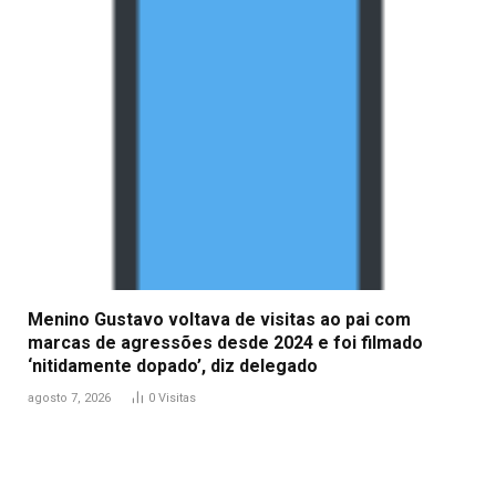
Menino Gustavo voltava de visitas ao pai com
marcas de agressões desde 2024 e foi filmado
‘nitidamente dopado’, diz delegado
agosto 7, 2026
0
Visitas