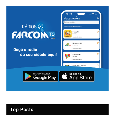
Top Posts