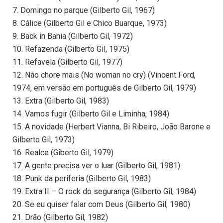
7. Domingo no parque (Gilberto Gil, 1967)
8. Cálice (Gilberto Gil e Chico Buarque, 1973)
9. Back in Bahia (Gilberto Gil, 1972)
10. Refazenda (Gilberto Gil, 1975)
11. Refavela (Gilberto Gil, 1977)
12. Não chore mais (No woman no cry) (Vincent Ford,
1974, em versão em português de Gilberto Gil, 1979)
13. Extra (Gilberto Gil, 1983)
14. Vamos fugir (Gilberto Gil e Liminha, 1984)
15. A novidade (Herbert Vianna, Bi Ribeiro, João Barone e
Gilberto Gil, 1973)
16. Realce (Giberto Gil, 1979)
17. A gente precisa ver o luar (Gilberto Gil, 1981)
18. Punk da periferia (Gilberto Gil, 1983)
19. Extra II – O rock do segurança (Gilberto Gil, 1984)
20. Se eu quiser falar com Deus (Gilberto Gil, 1980)
21. Drão (Gilberto Gil, 1982)