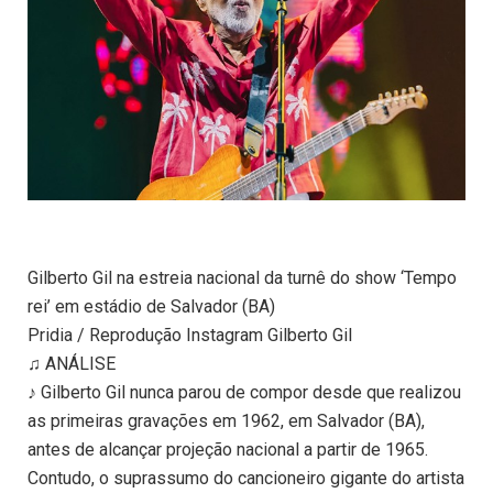
Gilberto Gil na estreia nacional da turnê do show ‘Tempo
rei’ em estádio de Salvador (BA)
Pridia / Reprodução Instagram Gilberto Gil
♫ ANÁLISE
♪ Gilberto Gil nunca parou de compor desde que realizou
as primeiras gravações em 1962, em Salvador (BA),
antes de alcançar projeção nacional a partir de 1965.
Contudo, o suprassumo do cancioneiro gigante do artista