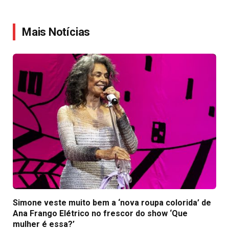
Link
Mais Notícias
Simone veste muito bem a ‘nova roupa colorida’ de
Ana Frango Elétrico no frescor do show ‘Que
mulher é essa?’