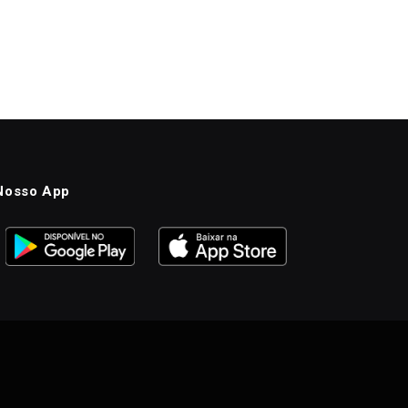
Nosso App