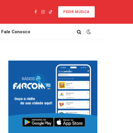
PEDIR MÚSICA
Facebook
Instagram
TikTok
Fale Conosco