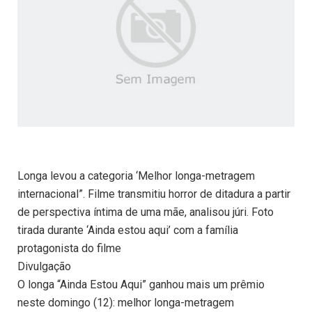
Longa levou a categoria ‘Melhor longa-metragem
internacional”. Filme transmitiu horror de ditadura a partir
de perspectiva íntima de uma mãe, analisou júri. Foto
tirada durante ‘Ainda estou aqui’ com a família
protagonista do filme
Divulgação
O longa “Ainda Estou Aqui” ganhou mais um prêmio
neste domingo (12): melhor longa-metragem