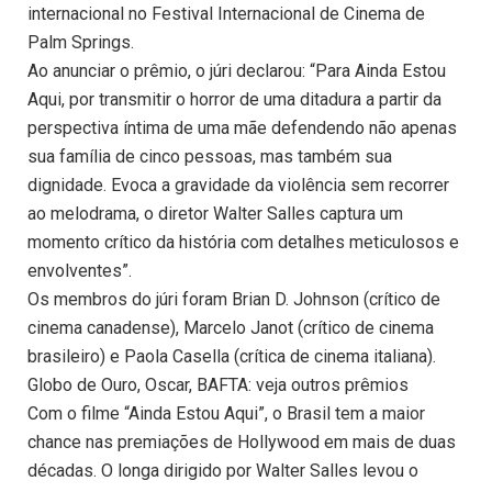
internacional no Festival Internacional de Cinema de
Palm Springs.
Ao anunciar o prêmio, o júri declarou: “Para Ainda Estou
Aqui, por transmitir o horror de uma ditadura a partir da
perspectiva íntima de uma mãe defendendo não apenas
sua família de cinco pessoas, mas também sua
dignidade. Evoca a gravidade da violência sem recorrer
ao melodrama, o diretor Walter Salles captura um
momento crítico da história com detalhes meticulosos e
envolventes”.
Os membros do júri foram Brian D. Johnson (crítico de
cinema canadense), Marcelo Janot (crítico de cinema
brasileiro) e Paola Casella (crítica de cinema italiana).
Globo de Ouro, Oscar, BAFTA: veja outros prêmios
Com o filme “Ainda Estou Aqui”, o Brasil tem a maior
chance nas premiações de Hollywood em mais de duas
décadas. O longa dirigido por Walter Salles levou o