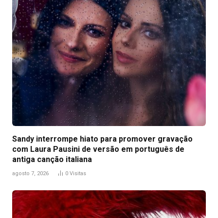
Sandy interrompe hiato para promover gravação
com Laura Pausini de versão em português de
antiga canção italiana
agosto 7, 2026
0
Visitas