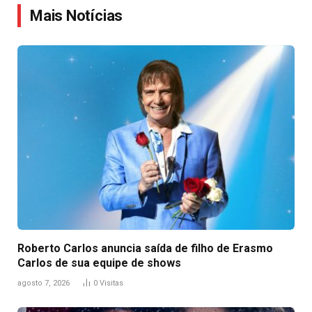
Mais Notícias
Roberto Carlos anuncia saída de filho de Erasmo
Carlos de sua equipe de shows
agosto 7, 2026
0
Visitas