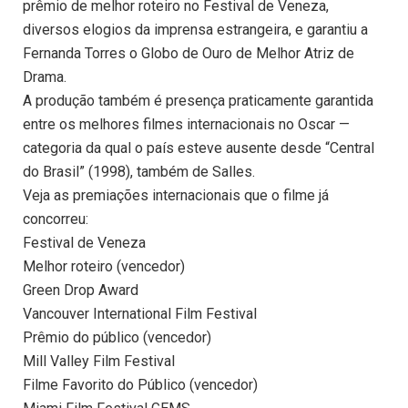
prêmio de melhor roteiro no Festival de Veneza,
diversos elogios da imprensa estrangeira, e garantiu a
Fernanda Torres o Globo de Ouro de Melhor Atriz de
Drama.
A produção também é presença praticamente garantida
entre os melhores filmes internacionais no Oscar —
categoria da qual o país esteve ausente desde “Central
do Brasil” (1998), também de Salles.
Veja as premiações internacionais que o filme já
concorreu:
Festival de Veneza
Melhor roteiro (vencedor)
Green Drop Award
Vancouver International Film Festival
Prêmio do público (vencedor)
Mill Valley Film Festival
Filme Favorito do Público (vencedor)